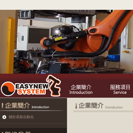
關於易新自動化