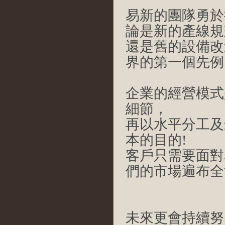
易新的團隊勇於
論是新的產線規
還是舊的設備改
界的第一個先例
企業的經營模式
細節，
再以水平分工及
本的目的!
客戶只需要面對
們的市場遍布全
未來更會持續努